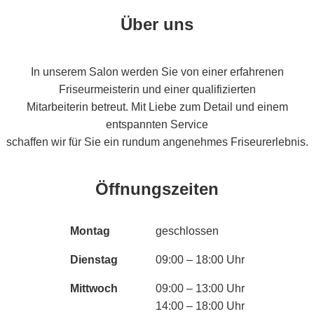
Über uns
In unserem Salon werden Sie von einer erfahrenen
Friseurmeisterin und einer qualifizierten
Mitarbeiterin betreut. Mit Liebe zum Detail und einem
entspannten Service
schaffen wir für Sie ein rundum angenehmes Friseurerlebnis.
Öffnungszeiten
Montag
geschlossen
Dienstag
09:00 – 18:00 Uhr
Mittwoch
09:00 – 13:00 Uhr
14:00 – 18:00 Uhr