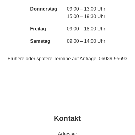
Donnerstag
09:00 – 13:00 Uhr
15:00 – 19:30 Uhr
Freitag
09:00 – 18:00 Uhr
Samstag
09:00 – 14:00 Uhr
Frühere oder spätere Termine auf Anfrage: 06039-95693
Kontakt
Adresse: